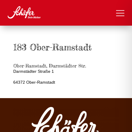
183 Ober-Ramstadt
Ober-Ramstadt, Darmstädter Str.
Darmstädter Straße 1
64372 Ober-Ramstadt