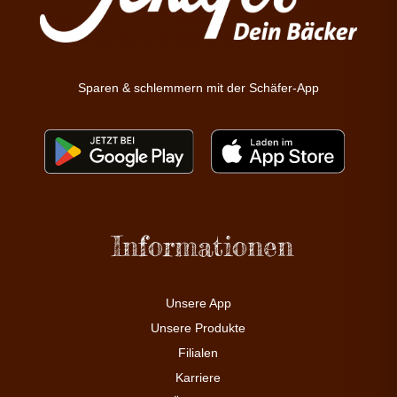
Sparen & schlemmern mit der Schäfer-App
Informationen
Unsere App
Unsere Produkte
Filialen
Karriere