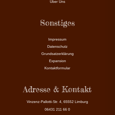
Über Uns
Sonstiges
Impressum
Datenschutz
Grundsatzerklärung
Expansion
Kontaktformular
Adresse & Kontakt
Vinzenz-Pallotti-Str. 4, 65552 Limburg
06431 211 66 0