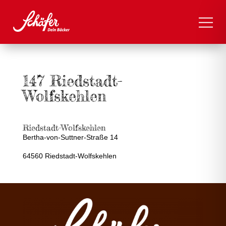
147 Riedstadt-
Wolfskehlen
Riedstadt-Wolfskehlen
Bertha-von-Suttner-Straße 14
64560 Riedstadt-Wolfskehlen