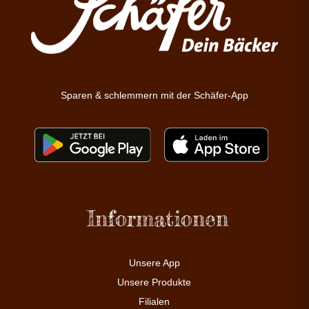
Sparen & schlemmern mit der Schäfer-App
Informationen
Unsere App
Unsere Produkte
Filialen