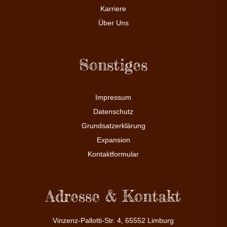
Karriere
Über Uns
Sonstiges
Impressum
Datenschutz
Grundsatzerklärung
Expansion
Kontaktformular
Adresse & Kontakt
Vinzenz-Pallotti-Str. 4, 65552 Limburg