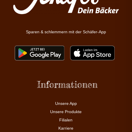
Sparen & schlemmern mit der Schäfer-App
Informationen
Unsere App
Unsere Produkte
Filialen
Karriere