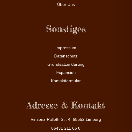
Über Uns
Sonstiges
Impressum
Datenschutz
Grundsatzerklärung
Expansion
Kontaktformular
Adresse & Kontakt
Vinzenz-Pallotti-Str. 4, 65552 Limburg
06431 211 66 0