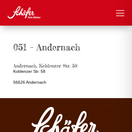
051 – Andernach
Andernach, Koblenzer Str. 58
Koblenzer Str. 58
56626 Andernach