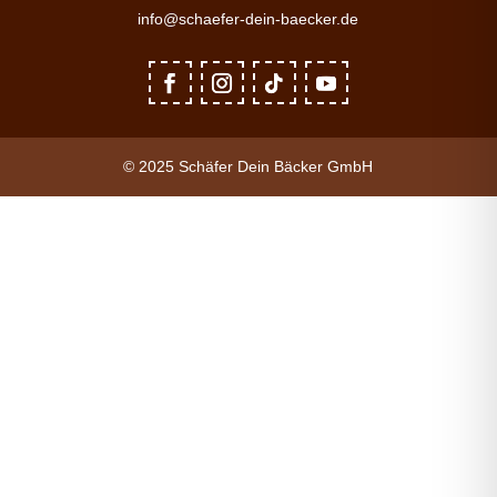
info@schaefer-dein-baecker.de
© 2025 Schäfer Dein Bäcker GmbH