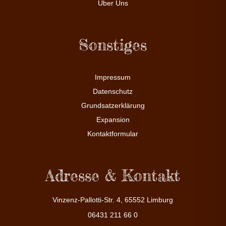
Über Uns
Sonstiges
Impressum
Datenschutz
Grundsatzerklärung
Expansion
Kontaktformular
Adresse & Kontakt
Vinzenz-Pallotti-Str. 4, 65552 Limburg
06431 211 66 0