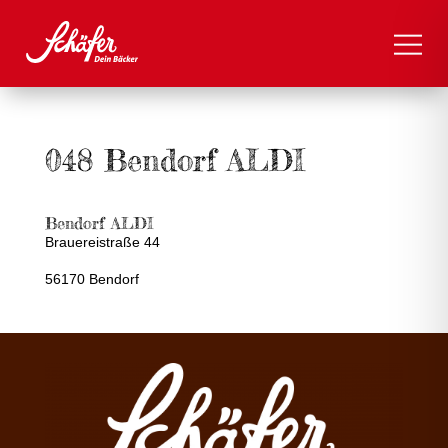
048 Bendorf ALDI
Bendorf ALDI
Brauereistraße 44
56170 Bendorf