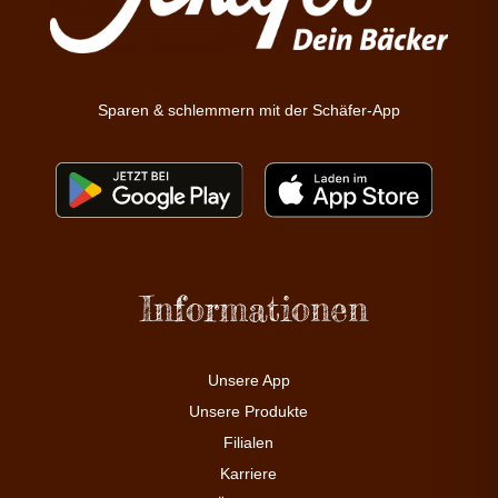
Sparen & schlemmern mit der Schäfer-App
Informationen
Unsere App
Unsere Produkte
Filialen
Karriere