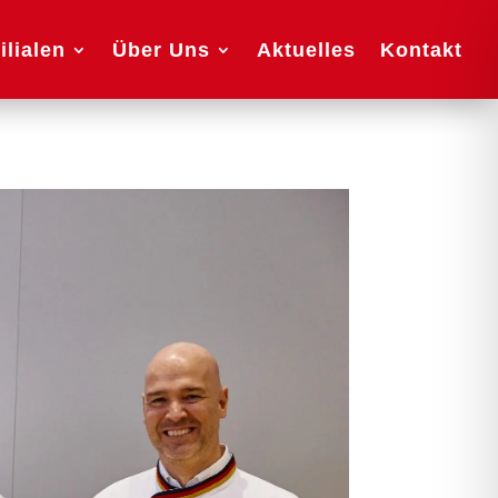
ilialen
Über Uns
Aktuelles
Kontakt