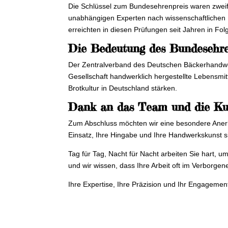
Die Schlüssel zum Bundesehrenpreis waren zweifel
unabhängigen Experten nach wissenschaftlichen 
erreichten in diesen Prüfungen seit Jahren in Fol
Die Bedeutung des Bundesehre
Der Zentralverband des Deutschen Bäckerhandwer
Gesellschaft handwerklich hergestellte Lebensmi
Brotkultur in Deutschland stärken.
Dank an das Team und die K
Zum Abschluss möchten wir eine besondere Anerk
Einsatz, Ihre Hingabe und Ihre Handwerkskunst s
Tag für Tag, Nacht für Nacht arbeiten Sie hart, u
und wir wissen, dass Ihre Arbeit oft im Verborgen
Ihre Expertise, Ihre Präzision und Ihr Engagement