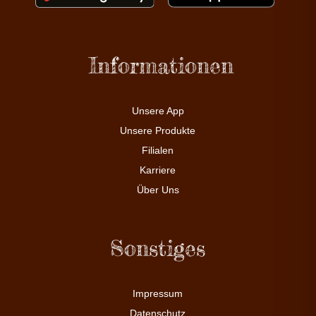
Informationen
Unsere App
Unsere Produkte
Filialen
Karriere
Über Uns
Sonstiges
Impressum
Datenschutz