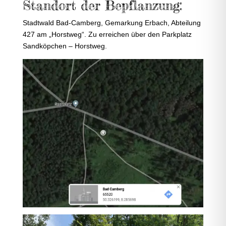
Standort der Bepflanzung:
Stadtwald Bad-Camberg, Gemarkung Erbach, Abteilung
427 am „Horstweg“. Zu erreichen über den Parkplatz
Sandköpchen – Horstweg.