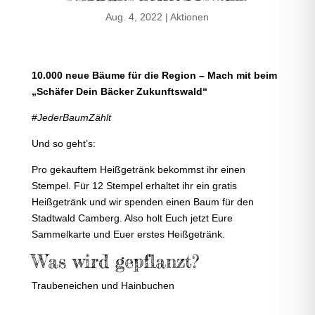
Aug. 4, 2022
|
Aktionen
10.000 neue Bäume für die Region – Mach mit beim
„Schäfer Dein Bäcker Zukunftswald“
#
JederBaumZählt
Und so geht’s:
Pro gekauftem Heißgetränk bekommst ihr einen
Stempel. Für 12 Stempel erhaltet ihr ein gratis
Heißgetränk und wir spenden einen Baum für den
Stadtwald Camberg. Also holt Euch jetzt Eure
Sammelkarte und Euer erstes Heißgetränk.
Was wird gepflanzt?
Traubeneichen und Hainbuchen