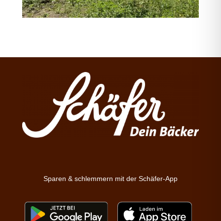
Sparen & schlemmern mit der Schäfer-App